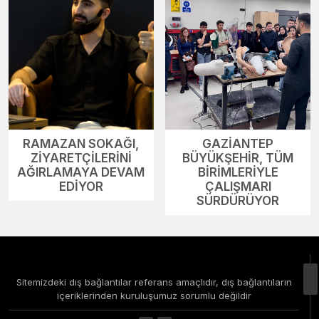
RAMAZAN SOKAĞI,
GAZİANTEP
ZİYARETÇİLERİNİ
BÜYÜKŞEHİR, TÜM
AĞIRLAMAYA DEVAM
BİRİMLERİYLE
EDİYOR
ÇALIŞMARI
SÜRDÜRÜYOR
Sitemizdeki dış bağlantılar referans amaçlıdır, dış bağlantıların
içeriklerinden kuruluşumuz sorumlu değildir