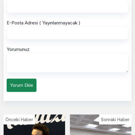
E-Posta Adresi ( Yayınlanmayacak )
Yorumunuz
Yorum Ekle
Önceki Haber
Sonraki Haber