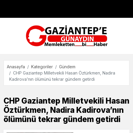
Çevre
Dünya
Teknoloji
Anasayfa
Kategoriler
Gündem
CHP Gaziantep Milletvekili Hasan Öztürkmen, Nadira
Kadirova’nın ölümünü tekrar gündem getirdi
CHP Gaziantep Milletvekili Hasan
Öztürkmen, Nadira Kadirova’nın
ölümünü tekrar gündem getirdi