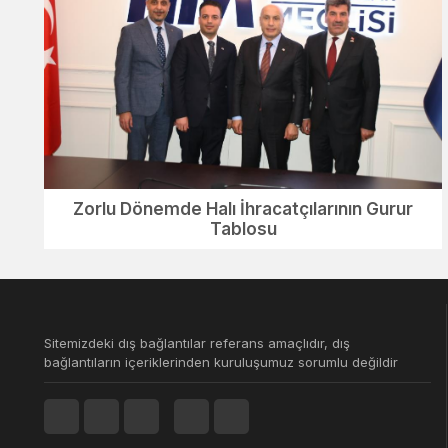
Zorlu Dönemde Halı İhracatçılarının Gurur
Tablosu
Sitemizdeki dış bağlantılar referans amaçlıdır, dış
bağlantıların içeriklerinden kuruluşumuz sorumlu değildir