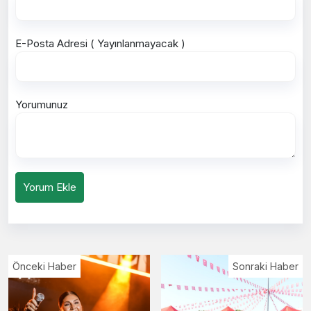
E-Posta Adresi ( Yayınlanmayacak )
Yorumunuz
Yorum Ekle
Önceki Haber
Sonraki Haber