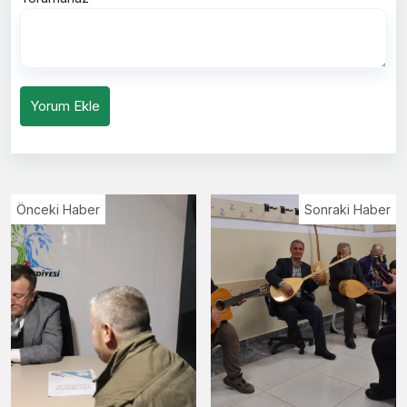
Yorum Ekle
Önceki Haber
Sonraki Haber