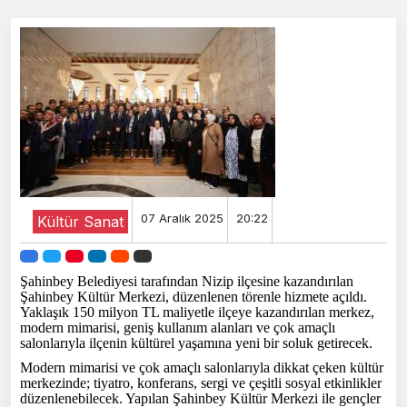
07 Aralık 2025
20:22
Kültür Sanat
Şahinbey Belediyesi tarafından Nizip ilçesine kazandırılan
Şahinbey Kültür Merkezi, düzenlenen törenle hizmete açıldı.
Yaklaşık 150 milyon TL maliyetle ilçeye kazandırılan merkez,
modern mimarisi, geniş kullanım alanları ve çok amaçlı
salonlarıyla ilçenin kültürel yaşamına yeni bir soluk getirecek.
Modern mimarisi ve çok amaçlı salonlarıyla dikkat çeken kültür
merkezinde; tiyatro, konferans, sergi ve çeşitli sosyal etkinlikler
düzenlenebilecek. Yapılan Şahinbey Kültür Merkezi ile gençler