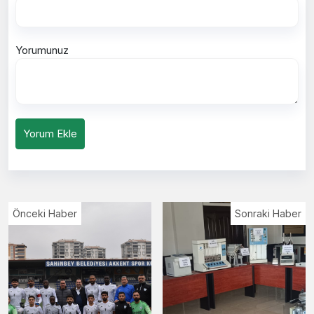
Yorumunuz
Yorum Ekle
Önceki Haber
Sonraki Haber