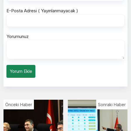
E-Posta Adresi ( Yayınlanmayacak )
Yorumunuz
Yorum Ekle
Önceki Haber
Sonraki Haber