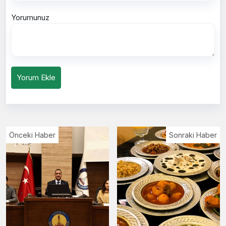
Yorumunuz
Yorum Ekle
Önceki Haber
Sonraki Haber