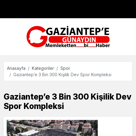
Çevre
Dünya
Teknoloji
Anasayfa
Kategoriler
Spor
Gaziantep’e 3 Bin 300 Kişilik Dev Spor Kompleksi
Gaziantep’e 3 Bin 300 Kişilik Dev
Spor Kompleksi