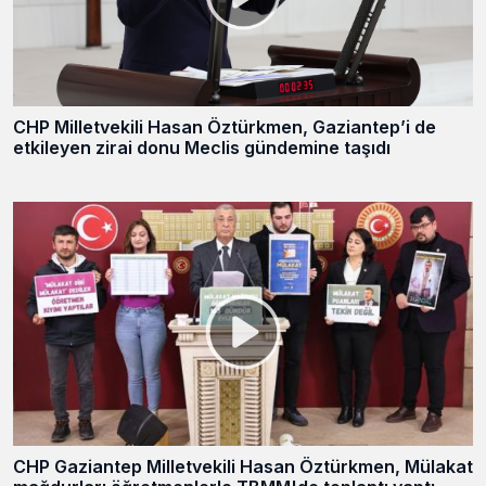
CHP Milletvekili Hasan Öztürkmen, Gaziantep’i de
etkileyen zirai donu Meclis gündemine taşıdı
CHP Gaziantep Milletvekili Hasan Öztürkmen, Mülakat