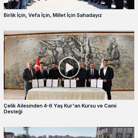
Birlik İçin, Vefa İçin, Millet İçin Sahadayız
Çelik Ailesinden 4-6 Yaş Kur'an Kursu ve Cami
Desteği