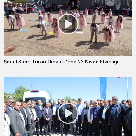
Şenel Sabri Turan İlkokulu'nda 23 Nisan Etkinliği