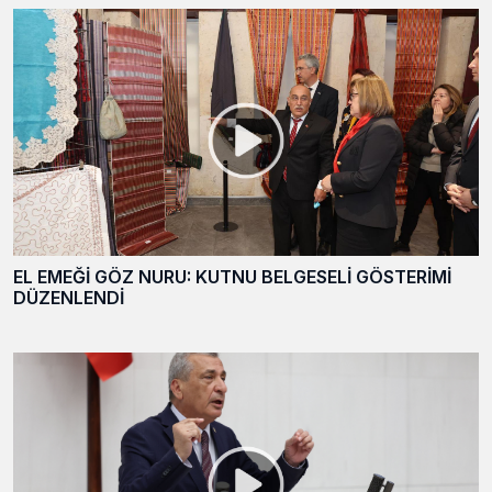
EL EMEĞİ GÖZ NURU: KUTNU BELGESELİ GÖSTERİMİ
DÜZENLENDİ