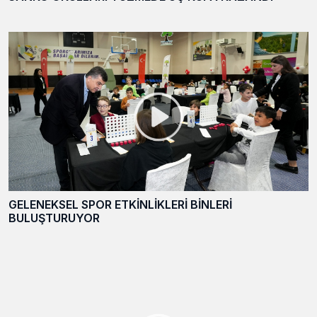
GELENEKSEL SPOR ETKİNLİKLERİ BİNLERİ
BULUŞTURUYOR