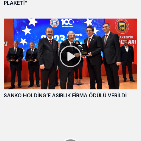
PLAKETİ”
SANKO HOLDİNG’E ASIRLIK FİRMA ÖDÜLÜ VERİLDİ