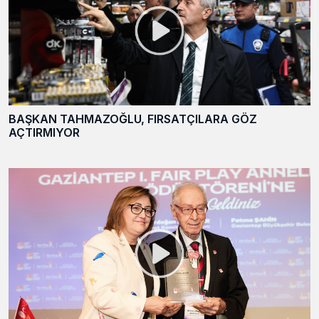
BAŞKAN TAHMAZOĞLU, FIRSATÇILARA GÖZ
AÇTIRMIYOR