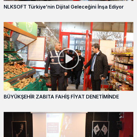
NLKSOFT Türkiye’nin Dijital Geleceğini İnşa Ediyor
BÜYÜKŞEHİR ZABITA FAHİŞ FİYAT DENETİMİNDE