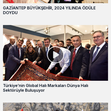
GAZİANTEP BÜYÜKŞEHİR, 2024 YILINDA ÖDÜLE
DOYDU
Türkiye’nin Global Halı Markaları Dünya Halı
Sektörüyle Buluşuyor