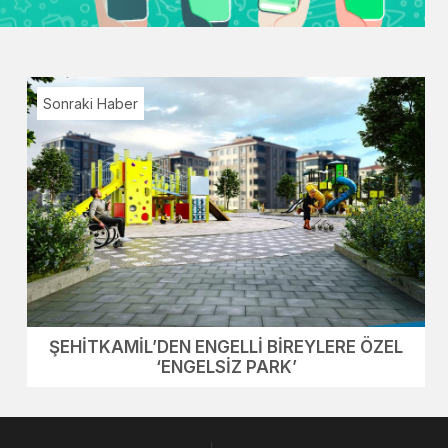
Sonraki Haber
ŞEHİTKAMİL’DEN ENGELLİ BİREYLERE ÖZEL
‘ENGELSİZ PARK’