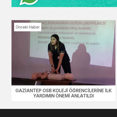
Önceki Haber
GAZİANTEP OSB KOLEJİ ÖĞRENCİLERİNE İLK
YARDIMIN ÖNEMİ ANLATILDI