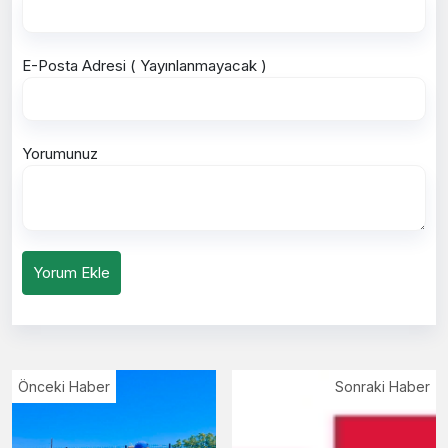
E-Posta Adresi ( Yayınlanmayacak )
Yorumunuz
Yorum Ekle
Önceki Haber
Sonraki Haber