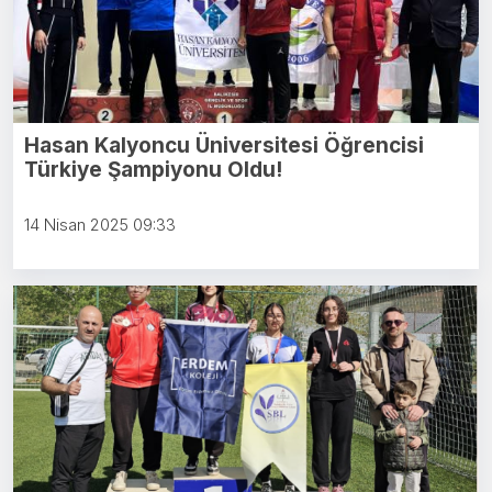
Hasan Kalyoncu Üniversitesi Öğrencisi
Türkiye Şampiyonu Oldu!
14 Nisan 2025 09:33