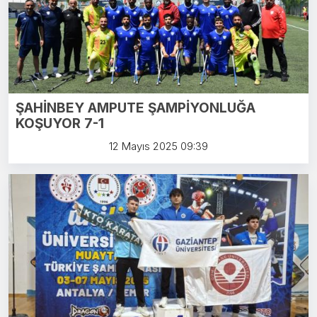
ŞAHİNBEY AMPUTE ŞAMPİYONLUĞA
KOŞUYOR 7-1
12 Mayıs 2025 09:39