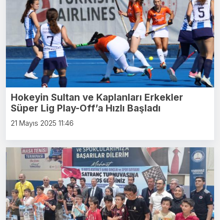
Hokeyin Sultan ve Kaplanları Erkekler
Süper Lig Play-Off’a Hızlı Başladı
21 Mayıs 2025 11:46