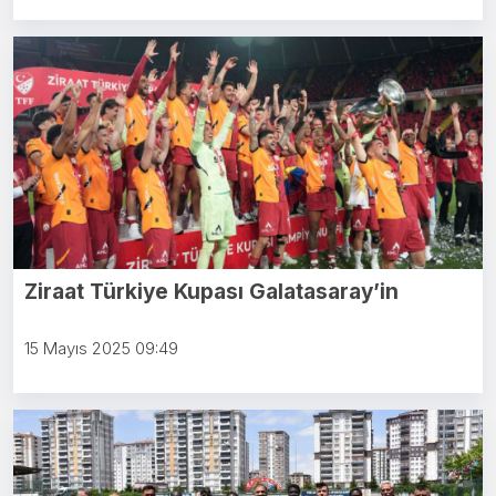
Ziraat Türkiye Kupası Galatasaray’in
15 Mayıs 2025 09:49