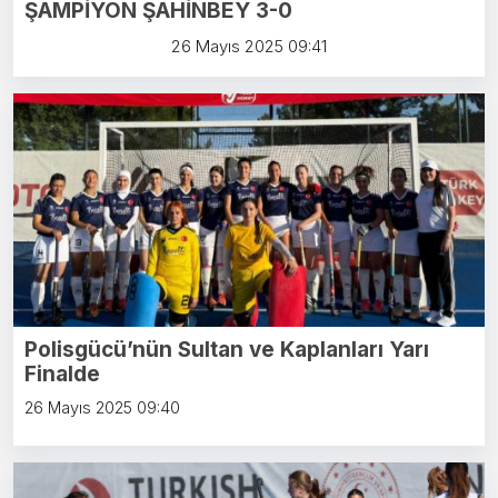
ŞAMPİYON ŞAHİNBEY 3-0
26 Mayıs 2025 09:41
Polisgücü’nün Sultan ve Kaplanları Yarı
Finalde
26 Mayıs 2025 09:40