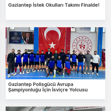
Gaziantep İstek Okulları Takımı Finalde!
Gaziantep Polisgücü Avrupa
Şampiyonluğu İçin İsviçre Yolcusu