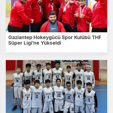
Gaziantep Hokeygücü Spor Kulübü THF
Süper Ligi’ne Yükseldi