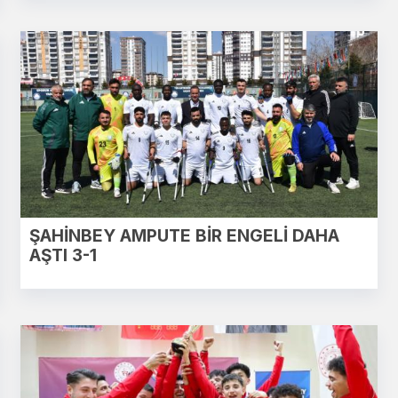
ŞAHİNBEY AMPUTE BİR ENGELİ DAHA
AŞTI 3-1