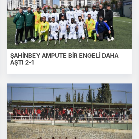
ŞAHİNBEY AMPUTE BİR ENGELİ DAHA
AŞTI 2-1