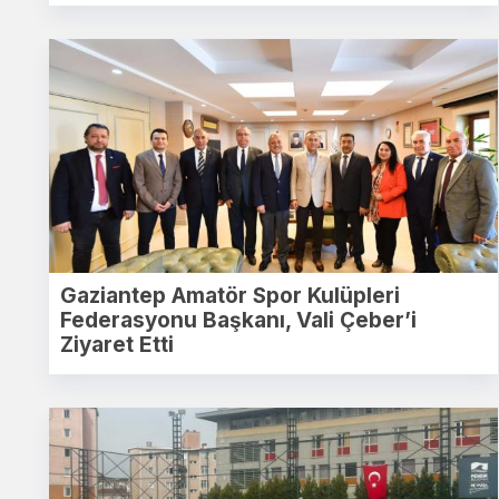
Gaziantep Amatör Spor Kulüpleri
Federasyonu Başkanı, Vali Çeber’i
Ziyaret Etti