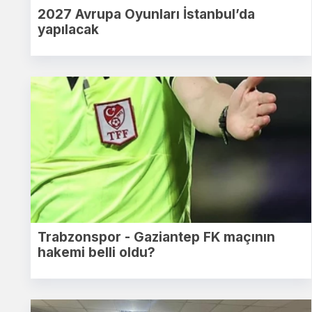
2027 Avrupa Oyunları İstanbul’da
yapılacak
Trabzonspor - Gaziantep FK maçının
hakemi belli oldu?